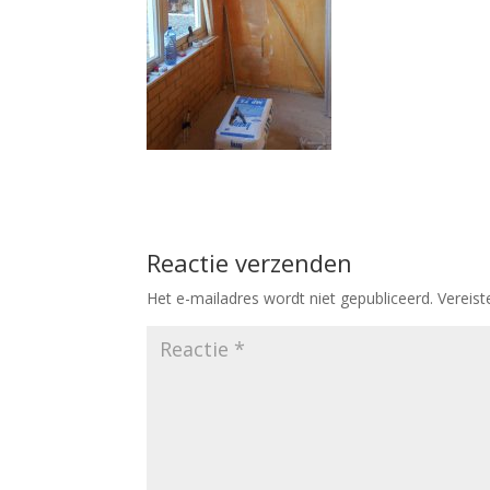
Reactie verzenden
Het e-mailadres wordt niet gepubliceerd.
Vereis