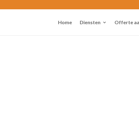
Home
Diensten
Offerte a