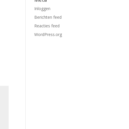
Inloggen
Berichten feed
Reacties feed
WordPress.org