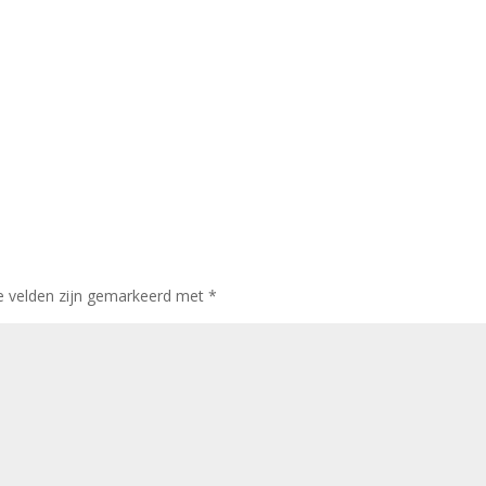
te velden zijn gemarkeerd met
*