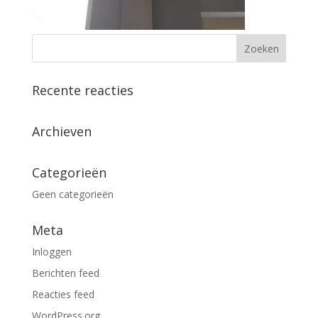
Recente reacties
Archieven
Categorieën
Geen categorieën
Meta
Inloggen
Berichten feed
Reacties feed
WordPress.org