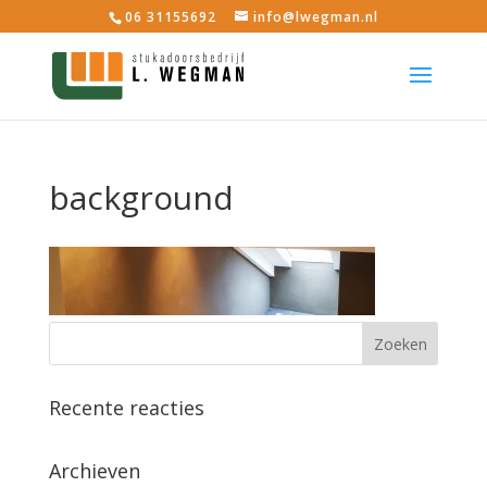
06 31155692
info@lwegman.nl
background
Recente reacties
Archieven