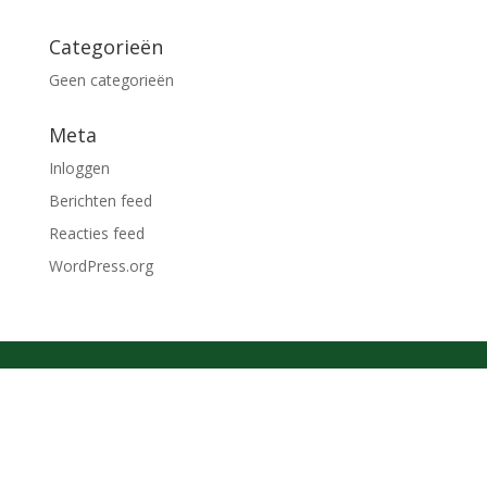
Categorieën
Geen categorieën
Meta
Inloggen
Berichten feed
Reacties feed
WordPress.org