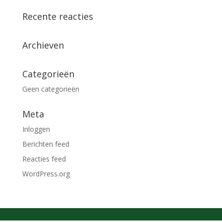
Recente reacties
Archieven
Categorieën
Geen categorieën
Meta
Inloggen
Berichten feed
Reacties feed
WordPress.org